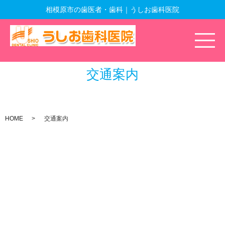
相模原市の歯医者・歯科｜うしお歯科医院
交通案内
HOME
交通案内